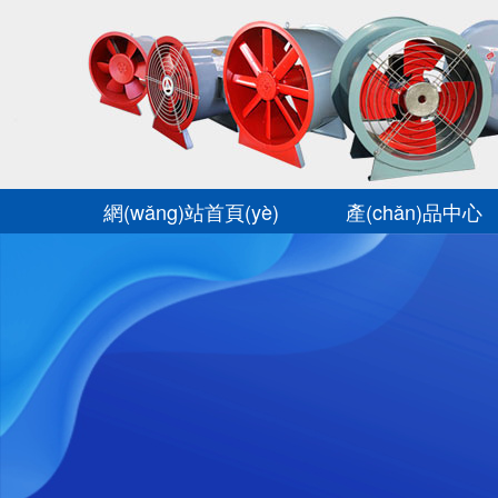
網(wǎng)站首頁(yè)
產(chǎn)品中心