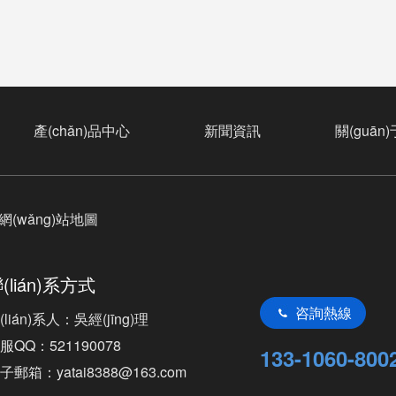
產(chǎn)品中心
新聞資訊
關(guān
網(wǎng)站地圖
(lián)系方式
咨詢熱線
(lián)系人：吳經(jīng)理
服QQ：521190078
133-1060-800
子郵箱：yatai8388@163.com