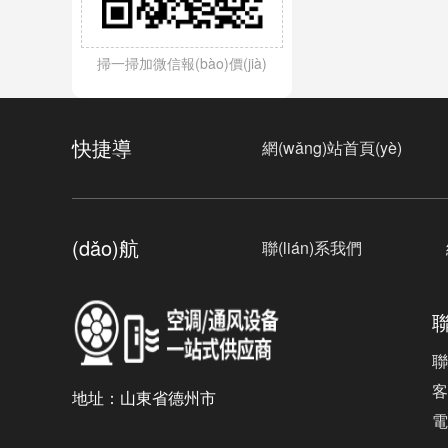
掃一掃加微信報(bào)價(jià)
快捷導
網(wǎng)站首頁(yè)
(dǎo)航
聯(lián)系我們
聯
聯
客
地址：山東省德州市
電