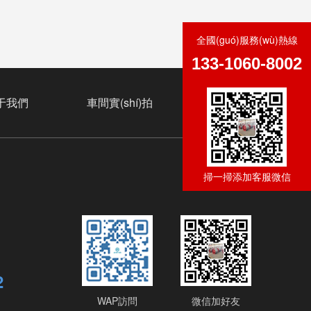
全國(guó)服務(wù)熱線
133-1060-8002
)于我們
車間實(shí)拍
掃一掃添加客服微信
2
WAP訪問
微信加好友