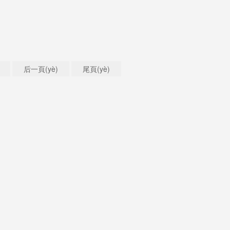
后一頁(yè)
尾頁(yè)